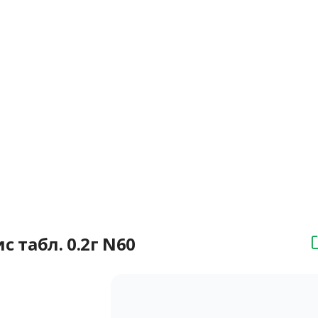
табл. 0.2г N60