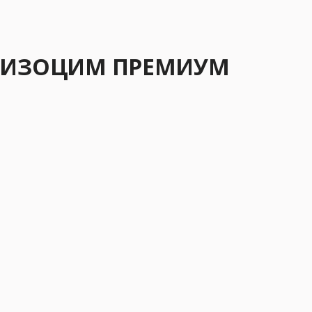
 ЛИЗОЦИМ ПРЕМИУМ