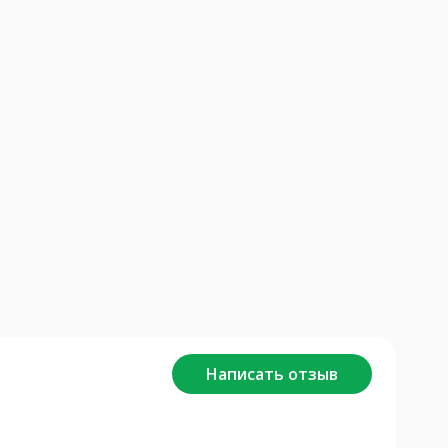
Написать отзыв