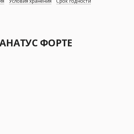
ия
Условия хранения
Срок годности
ПАНАТУС ФОРТЕ