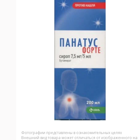
Фотографии представлены в ознакомительных целях
Внешний вид товара может отличаться от изображенного на