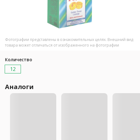
Фотографии представлены в ознакомительных целях. Внешний вид
товара может отличаться от изображенного на фотографии
Количество
12
Аналоги