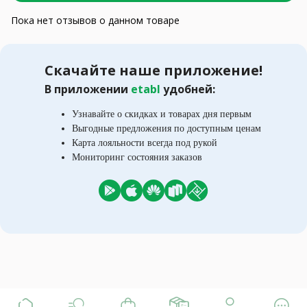
Пока нет отзывов о данном товаре
Скачайте наше приложение!
В приложении
etabl
удобней:
Узнавайте о скидках и товарах дня первым
Выгодные предложения по доступным ценам
Карта лояльности всегда под рукой
Мониторинг состояния заказов