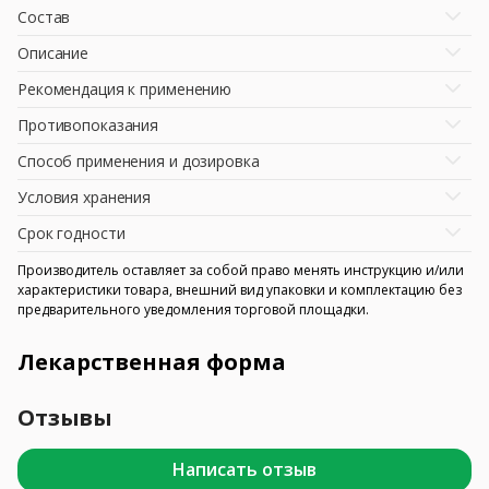
Состав
Описание
Рекомендация к применению
Противопоказания
Способ применения и дозировка
Условия хранения
Срок годности
Производитель оставляет за собой право менять инструкцию и/или
характеристики товара, внешний вид упаковки и комплектацию без
предварительного уведомления торговой площадки.
Лекарственная форма
Отзывы
Написать отзыв