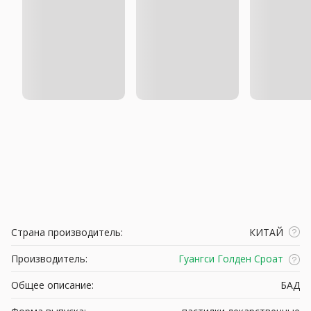
Страна производитель:
КИТАЙ
Производитель:
Гуангси Голден Сроат
Общее описание:
БАД