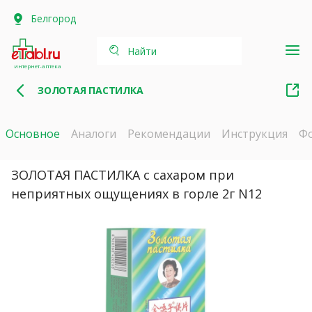
Белгород
Найти
интернет-аптека
ЗОЛОТАЯ ПАСТИЛКА
Основное
Аналоги
Рекомендации
Инструкция
Ф
ЗОЛОТАЯ ПАСТИЛКА с сахаром при
неприятных ощущениях в горле 2г N12