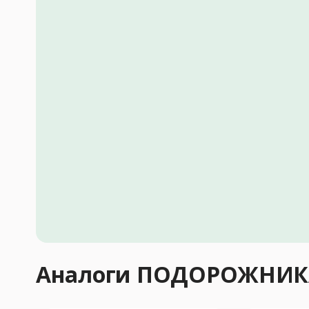
Аналоги ПОДОРОЖНИК