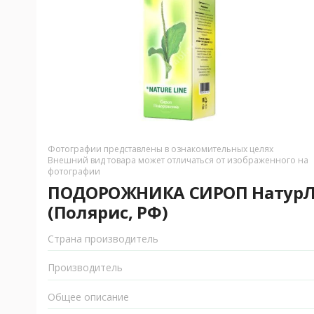
Фотографии представлены в ознакомительных целях
Внешний вид товара может отличаться от изображенного на
фотографии
ПОДОРОЖНИКА СИРОП НатурЛа
(Полярис, РФ)
Страна производитель
Производитель
Общее описание