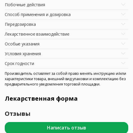
Побочные действия
Способ применения и дозировка
Передозировка
Лекарственное взаимодействие
Особые указания
Условия хранения
Срок годности
Производитель оставляет за собой право менять инструкцию и/или
характеристики товара, внешний вид упаковки и комплектацию без
предварительного уведомления торговой площадки.
Лекарственная форма
Отзывы
Написать отзыв