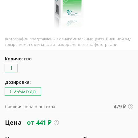
Фотографии представлены в ознакомительных целях. Внешний вид
товара может отличаться от изображенного на фотографии
Количество
1
Дозировка:
0.255мг/до
479 ₽
Средняя цена в аптеках
Цена
от
441
₽