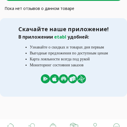
Пока нет отзывов о данном товаре
Скачайте наше приложение!
В приложении
etabl
удобней:
Узнавайте о скидках и товарах дня первым
Выгодные предложения по доступным ценам
Карта лояльности всегда под рукой
Мониторинг состояния заказов