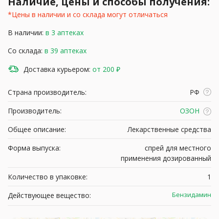
Наличие, цены и способы получения:
*Цены в наличии и со склада могут отличаться
В наличии:
в 3 аптеках
Со склада:
в 39 аптеках
Доставка курьером:
от 200 ₽
Страна производитель:
РФ
Производитель:
ОЗОН
Общее описание:
Лекарственные средства
Форма выпуска:
спрей для местного
применения дозированный
Количество в упаковке:
1
Бензидамин
Действующее вещество: