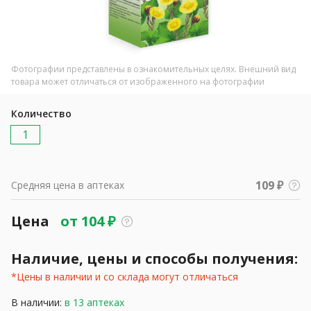
Фотографии представлены в ознакомительных целях. Внешний вид
товара может отличаться от изображенного на фотографии
Количество
1
109 ₽
Средняя цена в аптеках
Цена
от
104
₽
Наличие, цены и способы получения:
*Цены в наличии и со склада могут отличаться
В наличии:
в 13 аптеках