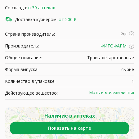
Со склада:
в 39 аптеках
Доставка курьером:
от 200 ₽
Страна производитель:
РФ
Производитель:
ФИТОФАРМ
Общее описание:
Травы лекарственные
Форма выпуска:
сырье
Количество в упаковке:
1
Мать-и-мачехи листья
Действующее вещество:
Наличие в аптеках
Показать на карте