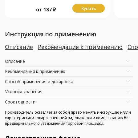
Купить
от
187
₽
Инструкция по применению
Описание
Рекомендация к применению
Спо
Описание
Рекомендация к применению
Способ применения и дозировка
Условия хранения
Срок годности
Производитель оставляет за собой право менять инструкцию и/или
характеристики товара, внешний вид упаковки и комплектацию без
предварительного уведомления торговой площадки.