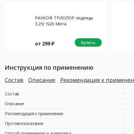
РАНКОФ ТРИОЛОР леденцы
3.25г N20 Мята
Купить
от
299
₽
Инструкция по применению
Состав
Описание
Рекомендация к примене
Состав
Описание
Рекомендация к применению
Противопоказания
Способ применения и дозировка