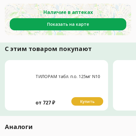
Наличие в аптеках
Показать на карте
С этим товаром покупают
ТИЛОРАМ табл. п.о. 125мг N10
Купить
от
727
₽
Аналоги