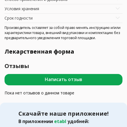
Условия хранения
Срок годности
Производитель оставляет за собой право менять инструкцию и/или
характеристики товара, внешний вид упаковки и комплектацию без
предварительного уведомления торговой площадки.
Лекарственная форма
Отзывы
Написать отзыв
Пока нет отзывов о данном товаре
Скачайте наше приложение!
В приложении
etabl
удобней: