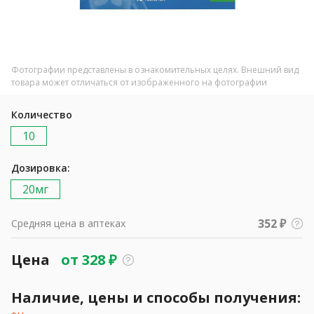
Фотографии представлены в ознакомительных целях. Внешний вид
товара может отличаться от изображенного на фотографии
Количество
10
Дозировка:
20мг
352 ₽
Средняя цена в аптеках
Цена
от
328
₽
Наличие, цены и способы получения: