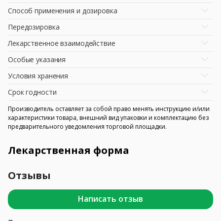
Способ применения и дозировка
Передозировка
Лекарственное взаимодействие
Особые указания
Условия хранения
Срок годности
Производитель оставляет за собой право менять инструкцию и/или
характеристики товара, внешний вид упаковки и комплектацию без
предварительного уведомления торговой площадки.
Лекарственная форма
Отзывы
Написать отзыв