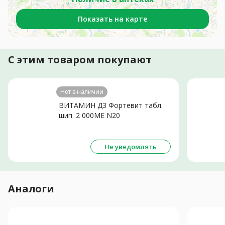
Показать на карте
С этим товаром покупают
Нет в наличии
ВИТАМИН Д3 Фортевит табл.
шип. 2 000МЕ N20
Не уведомлять
Аналоги