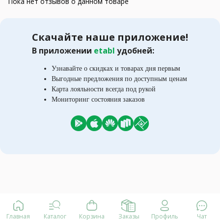
Пока нет отзывов о данном товаре
Скачайте наше приложение!
В приложении
etabl
удобней:
Узнавайте о скидках и товарах дня первым
Выгодные предложения по доступным ценам
Карта лояльности всегда под рукой
Мониторинг состояния заказов
Главная
Каталог
Корзина
Заказы
Профиль
Чат