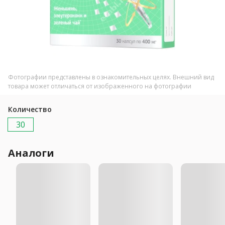
Фотографии представлены в ознакомительных целях. Внешний вид
товара может отличаться от изображенного на фотографии
Количество
30
Аналоги