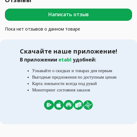
Написать отзыв
Пока нет отзывов о данном товаре
Скачайте наше приложение!
В приложении
etabl
удобней:
Узнавайте о скидках и товарах дня первым
Выгодные предложения по доступным ценам
Карта лояльности всегда под рукой
Мониторинг состояния заказов