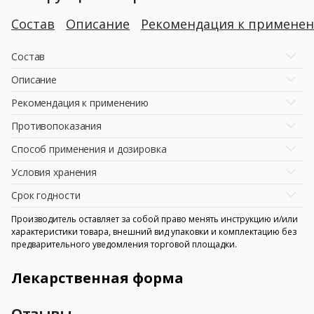
Состав
Описание
Рекомендация к примене
Состав
Описание
Рекомендация к применению
Противопоказания
Способ применения и дозировка
Условия хранения
Срок годности
Производитель оставляет за собой право менять инструкцию и/или
характеристики товара, внешний вид упаковки и комплектацию без
предварительного уведомления торговой площадки.
Лекарственная форма
Отзывы