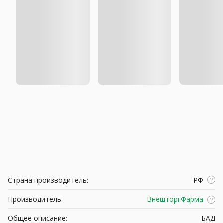
Страна производитель:
РФ
Производитель:
ВнешторгФарма
Общее описание:
БАД