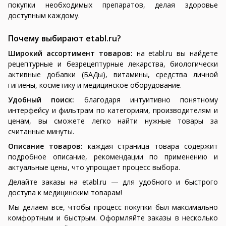
покупки необходимых препаратов, делая здоровье
доступным каждому.
Почему выбирают etabl.ru?
Широкий ассортимент товаров:
на etabl.ru вы найдете
рецептурные и безрецептурные лекарства, биологически
активные добавки (БАДы), витамины, средства личной
гигиены, косметику и медицинское оборудование.
Удобный поиск:
благодаря интуитивно понятному
интерфейсу и фильтрам по категориям, производителям и
ценам, вы сможете легко найти нужные товары за
считанные минуты.
Описание товаров:
каждая страница товара содержит
подробное описание, рекомендации по применению и
актуальные цены, что упрощает процесс выбора.
Делайте заказы на etabl.ru — для удобного и быстрого
доступа к медицинским товарам!
Мы делаем все, чтобы процесс покупки был максимально
комфортным и быстрым. Оформляйте заказы в несколько