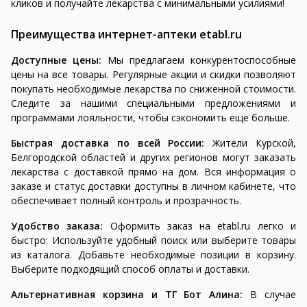
кликов и получайте лекарства с минимальными усилиями!
Преимущества интернет-аптеки etabl.ru
Доступные цены:
Мы предлагаем конкурентоспособные
цены на все товары. Регулярные акции и скидки позволяют
покупать необходимые лекарства по сниженной стоимости.
Следите за нашими специальными предложениями и
программами лояльности, чтобы сэкономить еще больше.
Быстрая доставка по всей России:
Жители Курской,
Белгородской областей и других регионов могут заказать
лекарства с доставкой прямо на дом. Вся информация о
заказе и статус доставки доступны в личном кабинете, что
обеспечивает полный контроль и прозрачность.
Удобство заказа:
Оформить заказ на etabl.ru легко и
быстро: Используйте удобный поиск или выберите товары
из каталога. Добавьте необходимые позиции в корзину.
Выберите подходящий способ оплаты и доставки.
Альтернативная корзина и ТГ Бот Алина:
В случае