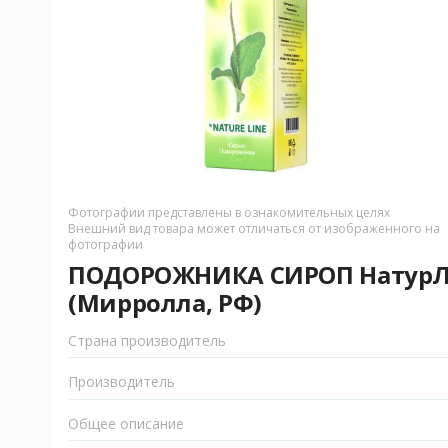
Фотографии представлены в ознакомительных целях
Внешний вид товара может отличаться от изображенного на
фотографии
ПОДОРОЖНИКА СИРОП НатурЛа
(Мирролла, РФ)
Страна производитель
Производитель
Общее описание