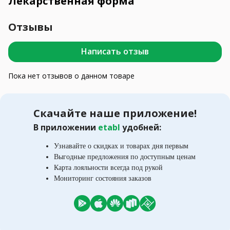
Лекарственная форма
Отзывы
Написать отзыв
Пока нет отзывов о данном товаре
Скачайте наше приложение!
В приложении
etabl
удобней:
Узнавайте о скидках и товарах дня первым
Выгодные предложения по доступным ценам
Карта лояльности всегда под рукой
Мониторинг состояния заказов