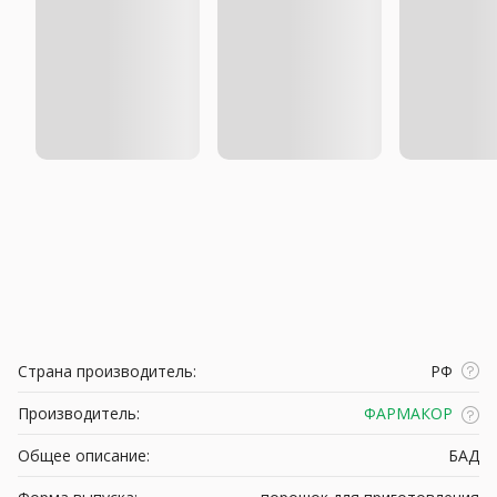
Страна производитель:
РФ
Производитель:
ФАРМАКОР
Общее описание:
БАД