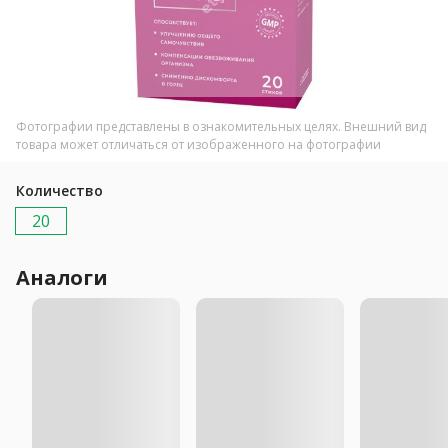
Фотографии представлены в ознакомительных целях. Внешний вид
товара может отличаться от изображенного на фотографии
Количество
20
Аналоги