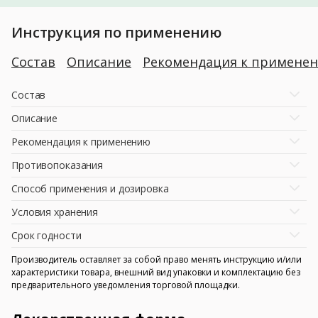
Инструкция по применению
Состав
Описание
Рекомендация к примене
Состав
Описание
Рекомендация к применению
Противопоказания
Способ применения и дозировка
Условия хранения
Срок годности
Производитель оставляет за собой право менять инструкцию и/или
характеристики товара, внешний вид упаковки и комплектацию без
предварительного уведомления торговой площадки.