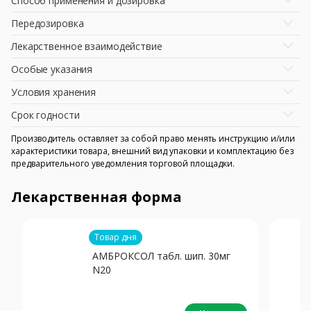
Способ применения и дозировка
Передозировка
Лекарственное взаимодействие
Особые указания
Условия хранения
Срок годности
Производитель оставляет за собой право менять инструкцию и/или
характеристики товара, внешний вид упаковки и комплектацию без
предварительного уведомления торговой площадки.
Лекарственная форма
Товар дня
АМБРОКСОЛ табл. шип. 30мг
N20