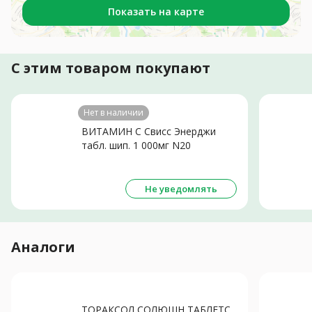
Показать на карте
С этим товаром покупают
Нет в наличии
ВИТАМИН С Свисс Энерджи
табл. шип. 1 000мг N20
Не уведомлять
Аналоги
ТОРАКСОЛ СОЛЮШН ТАБЛЕТС