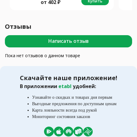
Купить
от
402
₽
Отзывы
Написать отзыв
Пока нет отзывов о данном товаре
Скачайте наше приложение!
В приложении
etabl
удобней:
Узнавайте о скидках и товарах дня первым
Выгодные предложения по доступным ценам
Карта лояльности всегда под рукой
Мониторинг состояния заказов