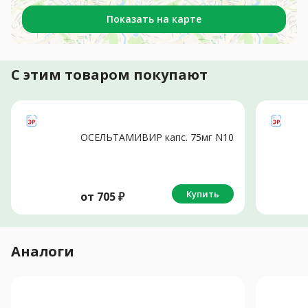
Показать на карте
С этим товаром покупают
ОСЕЛЬТАМИВИР капс. 75мг N10
Купить
от
705
₽
Аналоги