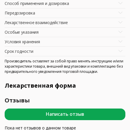
Способ применения и дозировка
Передозировка
Лекарственное взаимодействие
Особые указания
Условия хранения
Срок годности
Производитель оставляет за собой право менять инструкцию и/или
характеристики товара, внешний вид упаковки и комплектацию без
предварительного уведомления торговой площадки.
Лекарственная форма
Отзывы
Написать отзыв
Пока нет отзывов о данном товаре