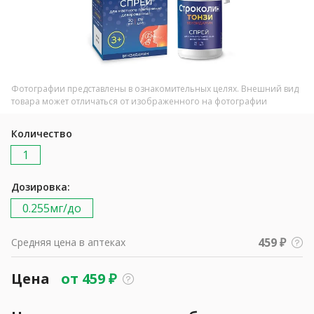
Фотографии представлены в ознакомительных целях. Внешний вид
товара может отличаться от изображенного на фотографии
Количество
1
Дозировка:
0.255мг/до
459 ₽
Средняя цена в аптеках
Цена
от
459
₽