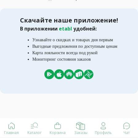
Скачайте наше приложение!
В приложении
etabl
удобней:
Узнавайте о скидках и товарах дня первым
Выгодные предложения по доступным ценам
Карта лояльности всегда под рукой
Мониторинг состояния заказов
Главная
Каталог
Корзина
Заказы
Профиль
Чат