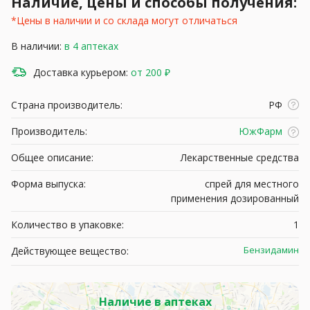
Наличие, цены и способы получения:
*Цены в наличии и со склада могут отличаться
В наличии:
в 4 аптеках
Доставка курьером:
от 200 ₽
Страна производитель:
РФ
Производитель:
ЮжФарм
Общее описание:
Лекарственные средства
Форма выпуска:
спрей для местного
применения дозированный
Количество в упаковке:
1
Бензидамин
Действующее вещество:
Наличие в аптеках