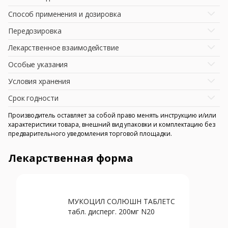
Способ применения и дозировка
Передозировка
Лекарственное взаимодействие
Особые указания
Условия хранения
Срок годности
Производитель оставляет за собой право менять инструкцию и/или
характеристики товара, внешний вид упаковки и комплектацию без
предварительного уведомления торговой площадки.
Лекарственная форма
МУКОЦИЛ СОЛЮШН ТАБЛЕТС
табл. дисперг. 200мг N20