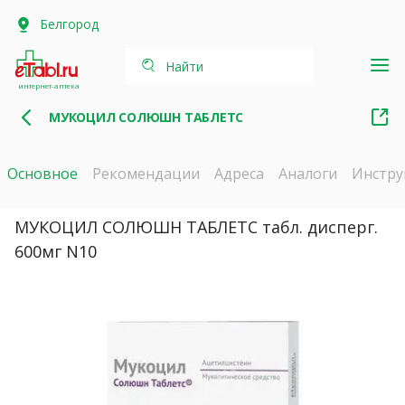
Белгород
Найти
интернет-аптека
МУКОЦИЛ СОЛЮШН ТАБЛЕТС
Основное
Рекомендации
Адреса
Аналоги
Инстру
МУКОЦИЛ СОЛЮШН ТАБЛЕТС табл. дисперг.
600мг N10