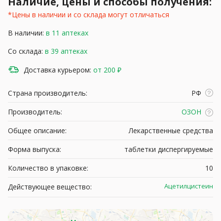
Наличие, цены и способы получения:
*Цены в наличии и со склада могут отличаться
В наличии:
в 11 аптеках
Со склада:
в 39 аптеках
Доставка курьером:
от 200 ₽
Страна производитель:
РФ
Производитель:
ОЗОН
Общее описание:
Лекарственные средства
Форма выпуска:
таблетки диспергируемые
Количество в упаковке:
10
Ацетилцистеин
Действующее вещество: