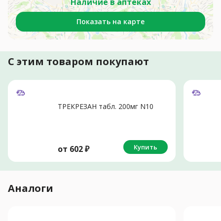
Наличие в аптеках
Показать на карте
С этим товаром покупают
ТРЕКРЕЗАН табл. 200мг N10
Купить
от
602
₽
Аналоги