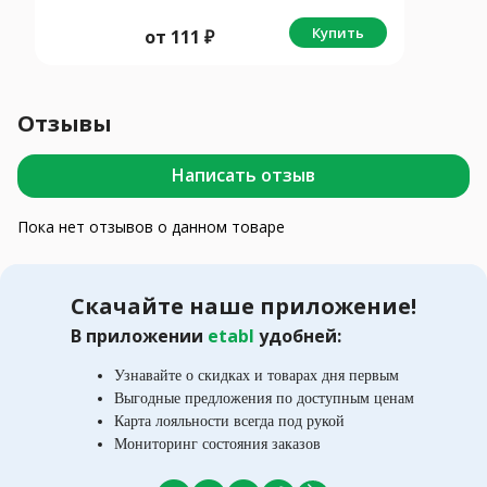
Купить
от
111
₽
Отзывы
Написать отзыв
Пока нет отзывов о данном товаре
Скачайте наше приложение!
В приложении
etabl
удобней:
Узнавайте о скидках и товарах дня первым
Выгодные предложения по доступным ценам
Карта лояльности всегда под рукой
Мониторинг состояния заказов