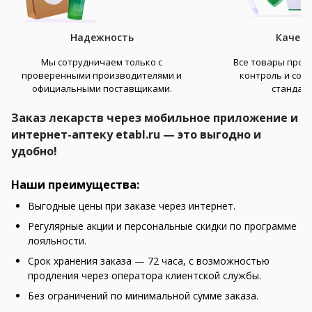
Надежность
Качест
Мы сотрудничаем только с
Все товары прохо
проверенными производителями и
контроль и соо
официальными поставщиками.
стандар
Заказ лекарств через мобильное приложение и
интернет-аптеку etabl.ru — это выгодно и
удобно!
Наши преимущества:
Выгодные цены при заказе через интернет.
Регулярные акции и персональные скидки по программе
лояльности.
Срок хранения заказа — 72 часа, с возможностью
продления через оператора клиентской службы.
Без ограничений по минимальной сумме заказа.