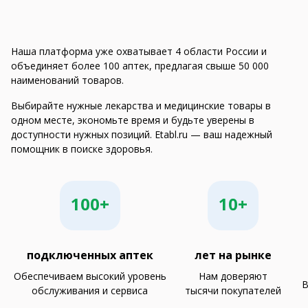
Наша платформа уже охватывает 4 области России и
объединяет более 100 аптек, предлагая свыше 50 000
наименований товаров.
Выбирайте нужные лекарства и медицинские товары в
одном месте, экономьте время и будьте уверены в
доступности нужных позиций. Etabl.ru — ваш надежный
помощник в поиске здоровья.
100+
10+
подключенных аптек
лет на рынке
Обеспечиваем высокий уровень
Нам доверяют
В
обслуживания и сервиса
тысячи покупателей