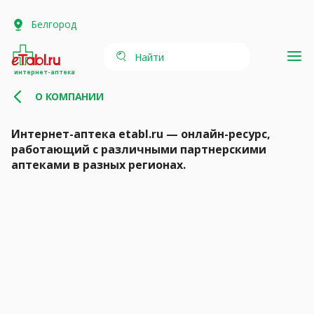
Белгород
Найти
интернет-аптека
О КОМПАНИИ
Интернет-аптека etabl.ru — онлайн-ресурс,
работающий с различными партнерскими
аптеками в разных регионах.