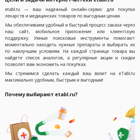
etabl.ru — ваш надежный онлайн-сервис для покупки
лекарств и медицинских товаров по выгодным ценам.
Мы обеспечиваем удобный и быстрый процесс заказа через
наш сайт, мобильное приложение или клиентскую
поддержку. Умные поисковые инструменты помогают
моментально находить нужные препараты и выбирать их
по наилучшим условиям. На каждой странице товара вы
найдете список аналогов, а регулярные акции и скидки
позволят вам экономить на покупках.
Мы стремимся сделать каждый ваш визит на eTabl.ru
максимально удобным, быстрым и выгодным!
Почему выбирают etabl.ru?