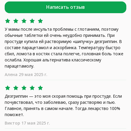
Написать отзыв
У мамы после инсульта проблемы с глотанием, поэтому
обычные таблетки ей очень неудобно принимать. При
простуде купила ей растворимую «шипучку» дезгриппин. В
составе парацетамол и аскорбинка. Температуру быстро
сбил, ломота в костях стала полегче, головная боль тоже
ослабла. Хорошая альтернатива классическому
парацетамолу.
Алена 29 мая 2025 г.
Дезгриппин — это моя скорая помощь при простуде. Если
почувствовал, что заболеваю, сразу растворяю и пью.
Главное, принять в самом начале. Тогда лекарство 100%
поможет.
Виктор 17 мая 2025 г.