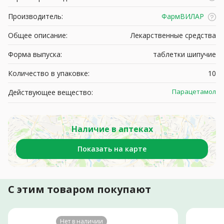
Производитель:
ФармВИЛАР
Общее описание:
Лекарственные средства
Форма выпуска:
таблетки шипучие
Количество в упаковке:
10
Парацетамол
Действующее вещество:
Наличие в аптеках
Показать на карте
С этим товаром покупают
Нет в наличии