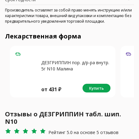
Производитель оставляет за собой право менять инструкцию и/или
характеристики товара, внешний вид упаковки и комплектацию без
предварительного уведомления торговой площадки.
Лекарственная форма
ДЕЗГРИППИН пор. д/р-ра внутр.
5г N10 Малина
Купить
от
431
₽
Отзывы о ДЕЗГРИППИН табл. шип.
N10
Рейтинг 5.0 на основе 5 отзывов