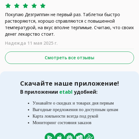
Покупаю Дезгриппин не первый раз. Таблетки быстро
растворяются, хорошо справляются с повышенной
температурой, на вкус вполне терпимые. Считаю, что своих
денег лекарство стоит.
Надежда 11 мая 2025 г.
Смотреть все отзывы
Скачайте наше приложение!
В приложении
etabl
удобней:
Узнавайте о скидках и товарах дня первым
Выгодные предложения по доступным ценам
Карта лояльности всегда под рукой
Мониторинг состояния заказов