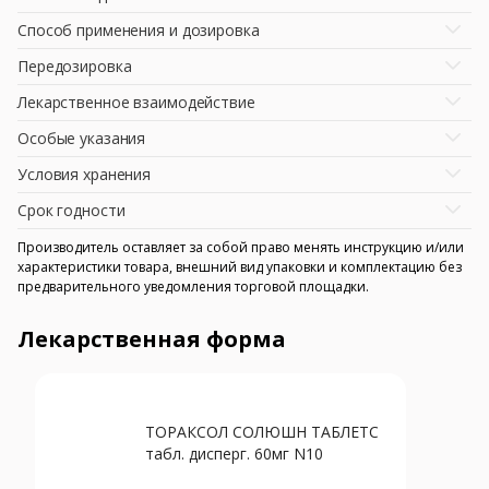
Способ применения и дозировка
Передозировка
Лекарственное взаимодействие
Особые указания
Условия хранения
Срок годности
Производитель оставляет за собой право менять инструкцию и/или
характеристики товара, внешний вид упаковки и комплектацию без
предварительного уведомления торговой площадки.
Лекарственная форма
ТОРАКСОЛ СОЛЮШН ТАБЛЕТС
табл. дисперг. 60мг N10