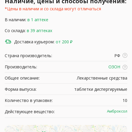
Наличие, цены и способы получения:
*Цены в наличии и со склада могут отличаться
В наличии:
в 1 аптеке
Со склада:
в 39 аптеках
Доставка курьером:
от 200 ₽
Страна производитель:
РФ
Производитель:
ОЗОН
Общее описание:
Лекарственные средства
Форма выпуска:
таблетки диспергируемые
Количество в упаковке:
10
Амброксол
Действующее вещество: