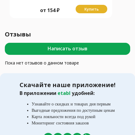
Купить
от
154
₽
Отзывы
Написать отзыв
Пока нет отзывов о данном товаре
Скачайте наше приложение!
В приложении
etabl
удобней:
Узнавайте о скидках и товарах дня первым
Выгодные предложения по доступным ценам
Карта лояльности всегда под рукой
Мониторинг состояния заказов