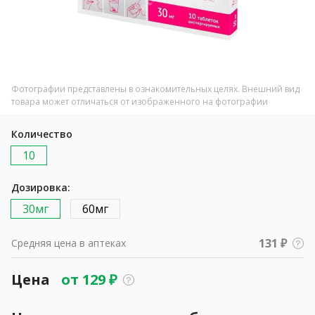
Фотографии представлены в ознакомительных целях. Внешний вид
товара может отличаться от изображенного на фотографии
Количество
10
Дозировка:
30мг
60мг
131 ₽
Средняя цена в аптеках
Цена
от
129
₽