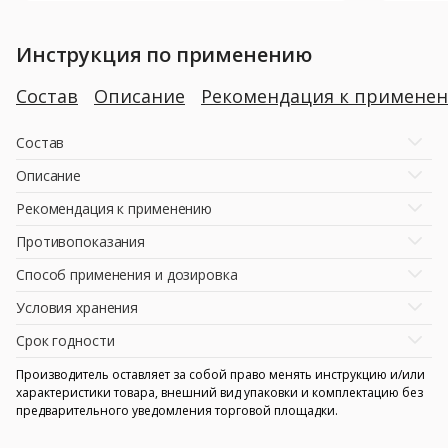
Инструкция по применению
Состав
Описание
Рекомендация к примене
Состав
Описание
Рекомендация к применению
Противопоказания
Способ применения и дозировка
Условия хранения
Срок годности
Производитель оставляет за собой право менять инструкцию и/или
характеристики товара, внешний вид упаковки и комплектацию без
предварительного уведомления торговой площадки.