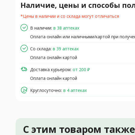
Наличие, цены и способы по
*Цены в наличии и со склада могут отличаться
В наличии:
в 38 аптеках
Оплата онлайн или наличными/картой при получе
Со склада:
в 39 аптеках
Оплата онлайн картой
Доставка курьером:
от 200 ₽
Оплата онлайн картой
Круглосуточно:
в 4 аптеках
С этим товаром такж