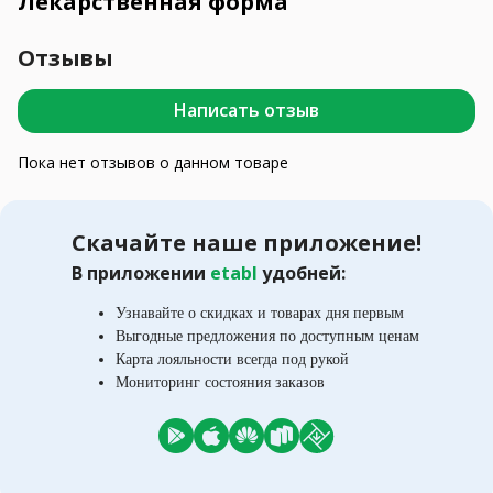
Лекарственная форма
Отзывы
Написать отзыв
Пока нет отзывов о данном товаре
Скачайте наше приложение!
В приложении
etabl
удобней:
Узнавайте о скидках и товарах дня первым
Выгодные предложения по доступным ценам
Карта лояльности всегда под рукой
Мониторинг состояния заказов