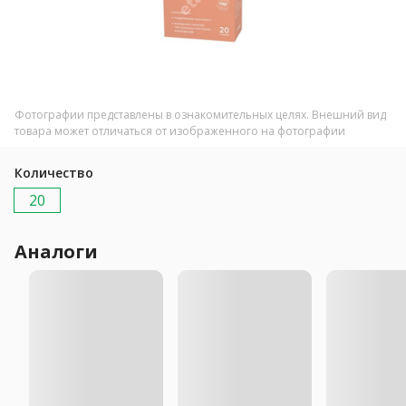
Фотографии представлены в ознакомительных целях. Внешний вид
товара может отличаться от изображенного на фотографии
Количество
20
Аналоги