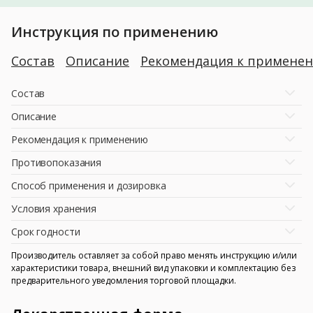
Инструкция по применению
Состав
Описание
Рекомендация к примене
Состав
Описание
Рекомендация к применению
Противопоказания
Способ применения и дозировка
Условия хранения
Срок годности
Производитель оставляет за собой право менять инструкцию и/или
характеристики товара, внешний вид упаковки и комплектацию без
предварительного уведомления торговой площадки.