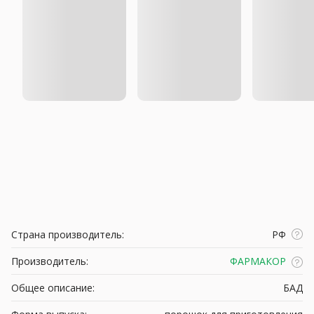
Страна производитель:
РФ
Производитель:
ФАРМАКОР
Общее описание:
БАД