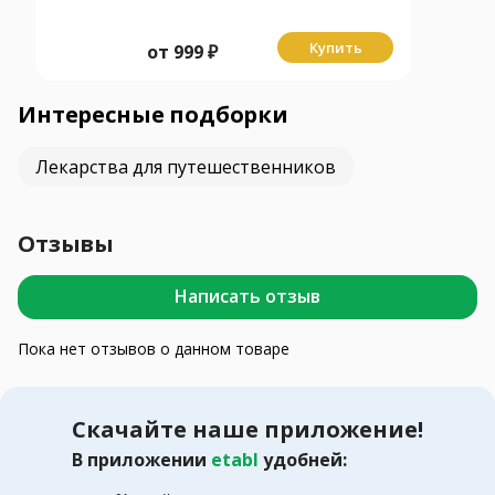
Купить
от
999
₽
Интересные подборки
Лекарства для путешественников
Отзывы
Написать отзыв
Пока нет отзывов о данном товаре
Скачайте наше приложение!
В приложении
etabl
удобней: