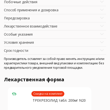
Побочные действия
Способ применения и дозировка
Передозировка
Лекарственное взаимодействие
Особые указания
Условия хранения
Срок годности
Производитель оставляет за собой право менять инструкцию и/или
характеристики товара, внешний вид упаковки и комплектацию без
предварительного уведомления торговой площадки.
Лекарственная форма
Скидка на комплект
ТРЕКРЕЗОЛИД табл. 200мг N20