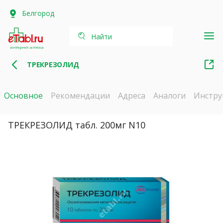
Белгород
Найти
интернет-аптека
ТРЕКРЕЗОЛИД
Основное
Рекомендации
Адреса
Аналоги
Инстру
ТРЕКРЕЗОЛИД табл. 200мг N10