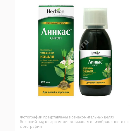
Фотографии представлены в ознакомительных целях
Внешний вид товара может отличаться от изображенного на
фотографии