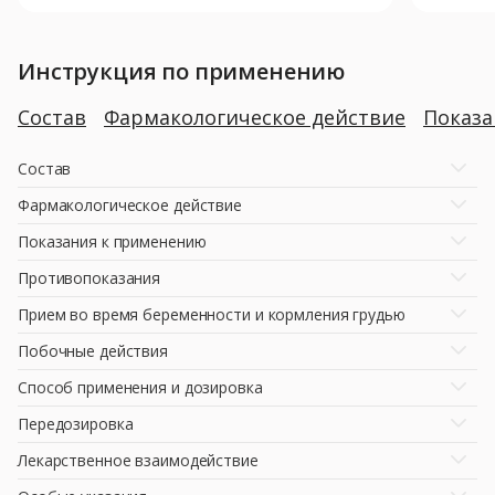
Инструкция по применению
Состав
Фармакологическое действие
Показ
Состав
Фармакологическое действие
Показания к применению
Противопоказания
Прием во время беременности и кормления грудью
Побочные действия
Способ применения и дозировка
Передозировка
Лекарственное взаимодействие