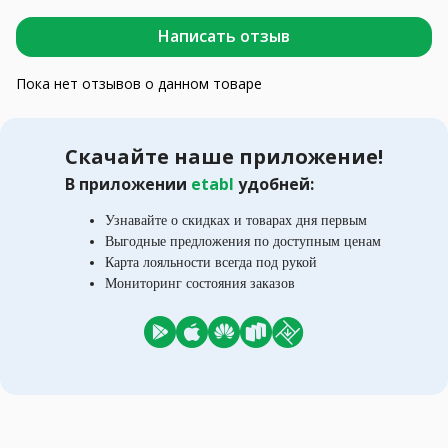
Написать отзыв
Пока нет отзывов о данном товаре
Скачайте наше приложение!
В приложении
etabl
удобней:
Узнавайте о скидках и товарах дня первым
Выгодные предложения по доступным ценам
Карта лояльности всегда под рукой
Мониторинг состояния заказов