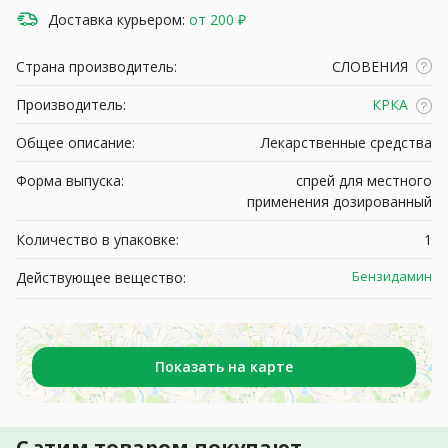
Доставка курьером:
от 200 ₽
Страна производитель:
СЛОВЕНИЯ
Производитель:
КРКА
Общее описание:
Лекарственные средства
Форма выпуска:
спрей для местного
применения дозированный
Количество в упаковке:
1
Бензидамин
Действующее вещество:
Показать на карте
С этим товаром покупают