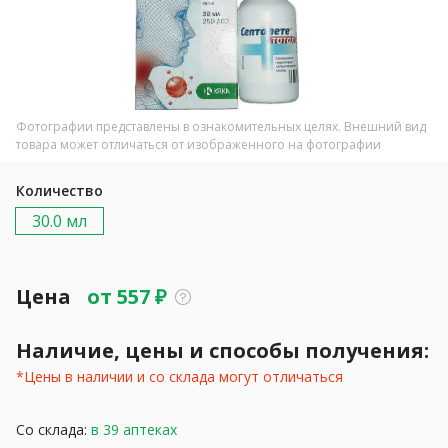
Фотографии представлены в ознакомительных целях. Внешний вид
товара может отличаться от изображенного на фотографии
Количество
30.0 мл
Цена
от
557
₽
Наличие, цены и способы получения:
*Цены в наличии и со склада могут отличаться
Со склада:
в 39 аптеках