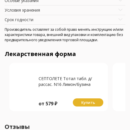
Особые указания
Условия хранения
Срок годности
Производитель оставляет за собой право менять инструкцию и/или
характеристики товара, внешний вид упаковки и комплектацию без
предварительного уведомления торговой площадки.
Лекарственная форма
СЕПТОЛЕТЕ Тотал табл. д/
рассас. N16 Лимон/Бузина
Купить
от
579
₽
Отзывы