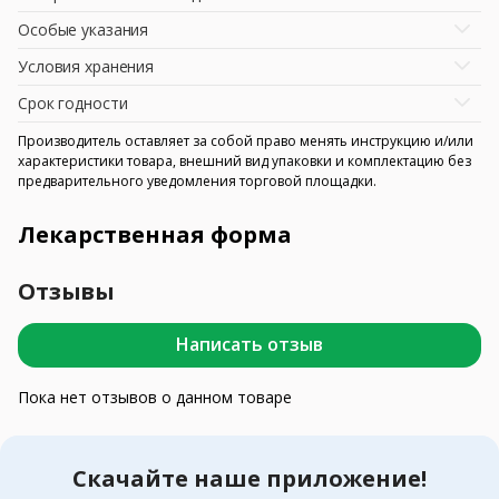
Особые указания
Условия хранения
Срок годности
Производитель оставляет за собой право менять инструкцию и/или
характеристики товара, внешний вид упаковки и комплектацию без
предварительного уведомления торговой площадки.
Лекарственная форма
Отзывы
Написать отзыв
Пока нет отзывов о данном товаре
Скачайте наше приложение!