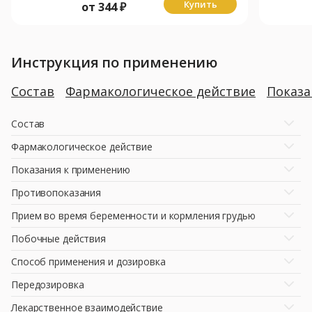
Купить
от
344
₽
Инструкция по применению
Состав
Фармакологическое действие
Показ
Состав
Фармакологическое действие
Показания к применению
Противопоказания
Прием во время беременности и кормления грудью
Побочные действия
Способ применения и дозировка
Передозировка
Лекарственное взаимодействие