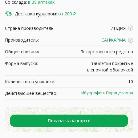
Со склада:
в 39 аптеках
Доставка курьером:
от 200 ₽
Страна производитель:
ИНДИЯ
Производитель:
САНФАРМА
Общее описание:
Лекарственные средства
Форма выпуска:
таблетки покрытые
пленочной оболочкой
Количество в упаковке:
10
Ибупрофен+Парацетамол
Действующее вещество:
Показать на карте