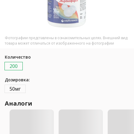
Фотографии представлены в ознакомительных целях. Внешний вид
товара может отличаться от изображенного на фотографии
Количество
200
Дозировка:
50мг
Аналоги