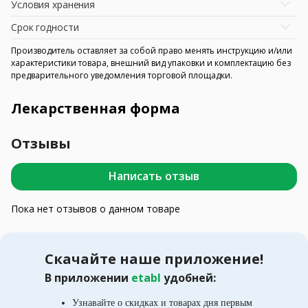
Условия хранения
Срок годности
Производитель оставляет за собой право менять инструкцию и/или
характеристики товара, внешний вид упаковки и комплектацию без
предварительного уведомления торговой площадки.
Лекарственная форма
Отзывы
Написать отзыв
Пока нет отзывов о данном товаре
Скачайте наше приложение!
В приложении
etabl
удобней:
Узнавайте о скидках и товарах дня первым