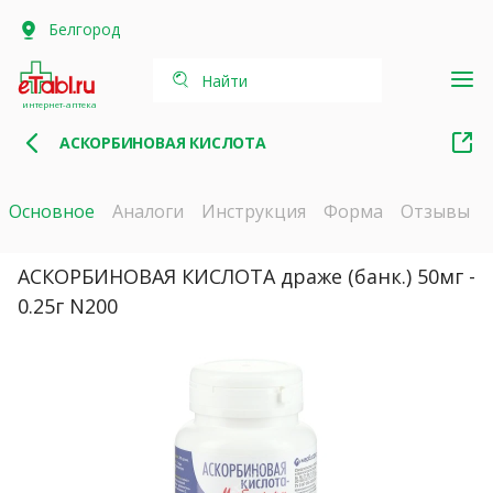
Белгород
Найти
интернет-аптека
АСКОРБИНОВАЯ КИСЛОТА
Основное
Аналоги
Инструкция
Форма
Отзывы
АСКОРБИНОВАЯ КИСЛОТА драже (банк.) 50мг -
0.25г N200