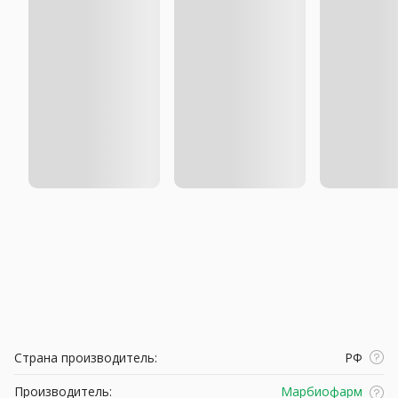
Страна производитель:
РФ
Производитель:
Марбиофарм