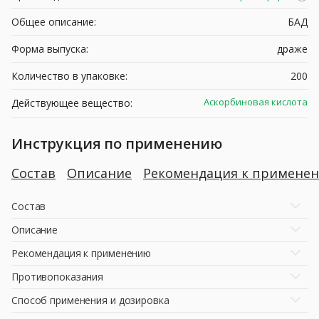
Общее описание:
БАД
Форма выпуска:
драже
Количество в упаковке:
200
Аскорбиновая кислота
Действующее вещество:
Инструкция по применению
Состав
Описание
Рекомендация к примене
Состав
Описание
Рекомендация к применению
Противопоказания
Способ применения и дозировка