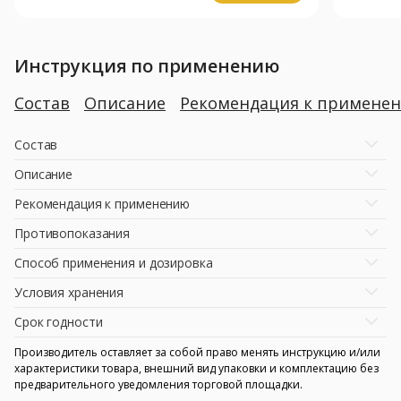
Инструкция по применению
Состав
Описание
Рекомендация к примене
Состав
Описание
Рекомендация к применению
Противопоказания
Способ применения и дозировка
Условия хранения
Срок годности
Производитель оставляет за собой право менять инструкцию и/или
характеристики товара, внешний вид упаковки и комплектацию без
предварительного уведомления торговой площадки.