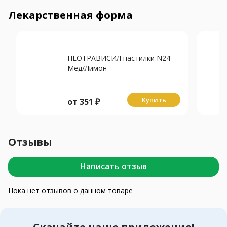
Лекарственная форма
НЕОТРАВИСИЛ пастилки N24
Мед/Лимон
Купить
от
351
₽
Отзывы
Написать отзыв
Пока нет отзывов о данном товаре