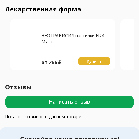
Лекарственная форма
НЕОТРАВИСИЛ пастилки N24
Мята
Купить
от
266
₽
Отзывы
Написать отзыв
Пока нет отзывов о данном товаре