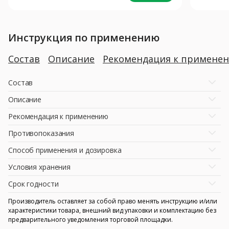
Инструкция по применению
Состав
Описание
Рекомендация к примене
Состав
Описание
Рекомендация к применению
Противопоказания
Способ применения и дозировка
Условия хранения
Срок годности
Производитель оставляет за собой право менять инструкцию и/или
характеристики товара, внешний вид упаковки и комплектацию без
предварительного уведомления торговой площадки.