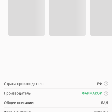
Страна производитель:
РФ
Производитель:
ФАРМАКОР
Общее описание:
БАД