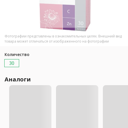
Фотографии представлены в ознакомительных целях. Внешний вид
товара может отличаться от изображенного на фотографии
Количество
30
Аналоги