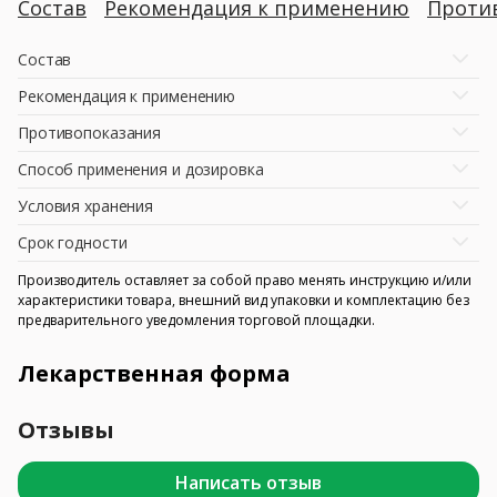
Состав
Рекомендация к применению
Проти
Состав
Рекомендация к применению
Противопоказания
Способ применения и дозировка
Условия хранения
Срок годности
Производитель оставляет за собой право менять инструкцию и/или
характеристики товара, внешний вид упаковки и комплектацию без
предварительного уведомления торговой площадки.
Лекарственная форма
Отзывы
Написать отзыв