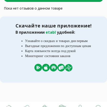
Пока нет отзывов о данном товаре
Скачайте наше приложение!
В приложении
etabl
удобней:
Узнавайте о скидках и товарах дня первым
Выгодные предложения по доступным ценам
Карта лояльности всегда под рукой
Мониторинг состояния заказов