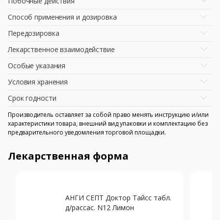
Побочные действия
Способ применения и дозировка
Передозировка
Лекарственное взаимодействие
Особые указания
Условия хранения
Срок годности
Производитель оставляет за собой право менять инструкцию и/или
характеристики товара, внешний вид упаковки и комплектацию без
предварительного уведомления торговой площадки.
Лекарственная форма
АНГИ СЕПТ Доктор Тайсс табл.
д/рассас. N12 Лимон