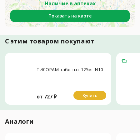
Наличие в аптеках
Показать на карте
С этим товаром покупают
ТИЛОРАМ табл. п.о. 125мг N10
Купить
от
727
₽
Аналоги