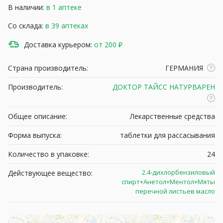
В наличии:
в 1 аптеке
Со склада:
в 39 аптеках
Доставка курьером:
от 200 ₽
Страна производитель:
ГЕРМАНИЯ
Производитель:
ДОКТОР ТАЙСС НАТУРВАРЕН
Общее описание:
Лекарственные средства
Форма выпуска:
таблетки для рассасывания
Количество в упаковке:
24
2.4-дихлорбензиловый
Действующее вещество:
спирт+Анетол+Ментол+Мяты
перечной листьев масло