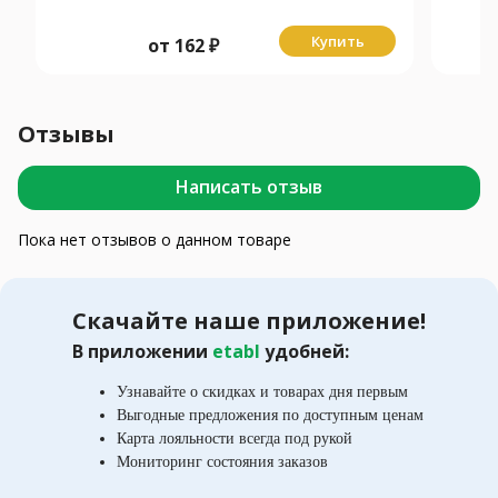
Купить
от
162
₽
Отзывы
Написать отзыв
Пока нет отзывов о данном товаре
Скачайте наше приложение!
В приложении
etabl
удобней:
Узнавайте о скидках и товарах дня первым
Выгодные предложения по доступным ценам
Карта лояльности всегда под рукой
Мониторинг состояния заказов