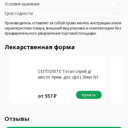
Условия хранения
Срок годности
Производитель оставляет за собой право менять инструкцию и/или
характеристики товара, внешний вид упаковки и комплектацию без
предварительного уведомления торговой площадки.
Лекарственная форма
СЕПТОЛЕТЕ Тотал спрей д/
местн. прим. доз. (фл.) 30мл N1
Купить
от
557
₽
Отзывы