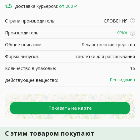
Доставка курьером:
от 200 ₽
Страна производитель:
СЛОВЕНИЯ
Производитель:
КРКА
Общее описание:
Лекарственные средства
Форма выпуска:
таблетки для рассасывания
Количество в упаковке:
16
Бензидамин
Действующее вещество:
Показать на карте
С этим товаром покупают