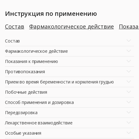
Инструкция по применению
Состав
Фармакологическое действие
Показ
Состав
Фармакологическое действие
Показания к применению
Противопоказания
Прием во время беременности и кормления грудью
Побочные действия
Способ применения и дозировка
Передозировка
Лекарственное взаимодействие
Особые указания