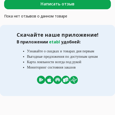
Написать отзыв
Пока нет отзывов о данном товаре
Скачайте наше приложение!
В приложении
etabl
удобней:
Узнавайте о скидках и товарах дня первым
Выгодные предложения по доступным ценам
Карта лояльности всегда под рукой
Мониторинг состояния заказов