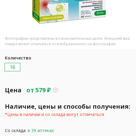
Фотографии представлены в ознакомительных целях. Внешний вид
товара может отличаться от изображенного на фотографии
Количество
16
Цена
от
579
₽
Наличие, цены и способы получения:
*Цены в наличии и со склада могут отличаться
Со склада:
в 39 аптеках