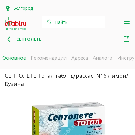
Белгород
Найти
интернет-аптека
СЕПТОЛЕТЕ
Основное
Рекомендации
Адреса
Аналоги
Инстру
СЕПТОЛЕТЕ Тотал табл. д/рассас. N16 Лимон/
Бузина