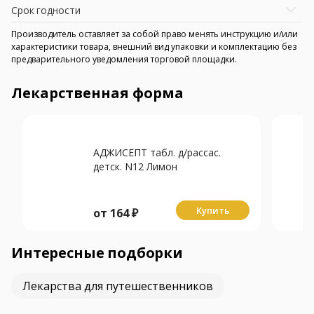
Срок годности
Производитель оставляет за собой право менять инструкцию и/или
характеристики товара, внешний вид упаковки и комплектацию без
предварительного уведомления торговой площадки.
Лекарственная форма
АДЖИСЕПТ табл. д/рассас.
детск. N12 Лимон
Купить
от
164
₽
Интересные подборки
Лекарства для путешественников