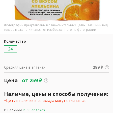
Фотографии представлены в ознакомительных целях. Внешний вид
товара может отличаться от изображенного на фотографии
Количество
24
299 ₽
Средняя цена в аптеках
Цена
от
259
₽
Наличие, цены и способы получения:
*Цены в наличии и со склада могут отличаться
В наличии:
в 38 аптеках