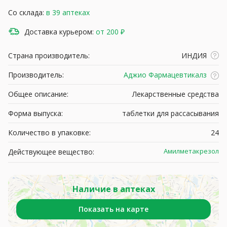
Со склада:
в 39 аптеках
Доставка курьером:
от 200 ₽
Страна производитель:
ИНДИЯ
Производитель:
Аджио Фармацевтикалз
Общее описание:
Лекарственные средства
Форма выпуска:
таблетки для рассасывания
Количество в упаковке:
24
Амилметакрезол
Действующее вещество:
Наличие в аптеках
Показать на карте