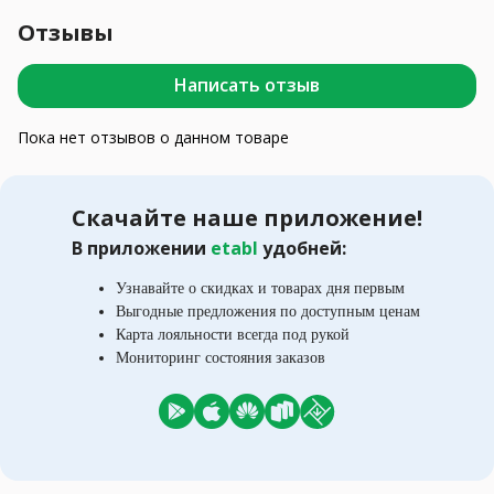
Отзывы
Написать отзыв
Пока нет отзывов о данном товаре
Скачайте наше приложение!
В приложении
etabl
удобней:
Узнавайте о скидках и товарах дня первым
Выгодные предложения по доступным ценам
Карта лояльности всегда под рукой
Мониторинг состояния заказов