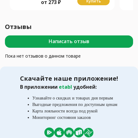
Купить
от
273
₽
Отзывы
Написать отзыв
Пока нет отзывов о данном товаре
Скачайте наше приложение!
В приложении
etabl
удобней:
Узнавайте о скидках и товарах дня первым
Выгодные предложения по доступным ценам
Карта лояльности всегда под рукой
Мониторинг состояния заказов