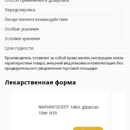
Способ применения и дозировка
Передозировка
Лекарственное взаимодействие
Особые указания
Условия хранения
Срок годности
Производитель оставляет за собой право менять инструкцию и/или
характеристики товара, внешний вид упаковки и комплектацию без
предварительного уведомления торговой площадки.
Лекарственная форма
ФАРИНГОСЕПТ табл. д/рассас.
10мг N10