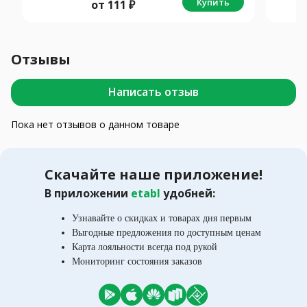
Купить
от
111
₽
Отзывы
Написать отзыв
Пока нет отзывов о данном товаре
Скачайте наше приложение!
В приложении
etabl
удобней:
Узнавайте о скидках и товарах дня первым
Выгодные предложения по доступным ценам
Карта лояльности всегда под рукой
Мониторинг состояния заказов