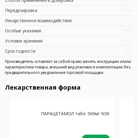
Способ применения и дозировка
Передозировка
Лекарственное взаимодействие
Особые указания
Условия хранения
Срок годности
Производитель оставляет за собой право менять инструкцию и/или
характеристики товара, внешний вид упаковки и комплектацию без
предварительного уведомления торговой площадки.
Лекарственная форма
ПАРАЦЕТАМОЛ табл. 500мг N30