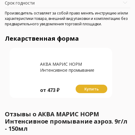
Срок годности
Производитель оставляет за собой право менять инструкцию и/или
характеристики товара, внешний вид упаковки и комплектацию без
предварительного уведомления торговой площадки.
Лекарственная форма
АКВА МАРИС НОРМ
Интенсивное промывание
аэроз. 50мл
Купить
от
473
₽
Отзывы о АКВА МАРИС НОРМ
Интенсивное промывание аэроз. 9г/л
- 150мл