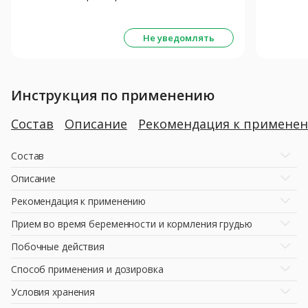
(душ) 9г/л - 150мл
Не уведомлять
Инструкция по применению
Состав
Описание
Рекомендация к примене
Состав
Описание
Рекомендация к применению
Прием во время беременности и кормления грудью
Побочные действия
Способ применения и дозировка
Условия хранения