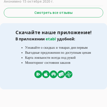
Анонимно 15 октября 2020 г.
Смотреть все отзывы
Скачайте наше приложение!
В приложении
etabl
удобней:
Узнавайте о скидках и товарах дня первым
Выгодные предложения по доступным ценам
Карта лояльности всегда под рукой
Мониторинг состояния заказов