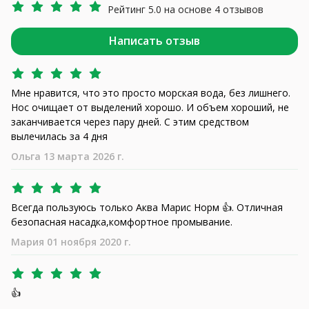
Рейтинг 5.0 на основе 4 отзывов
Написать отзыв
Мне нравится, что это просто морская вода, без лишнего.
Нос очищает от выделений хорошо. И объем хороший, не
заканчивается через пару дней. С этим средством
вылечилась за 4 дня
Ольга 13 марта 2026 г.
Всегда пользуюсь только Аква Марис Норм 👍. Отличная
безопасная насадка,комфортное промывание.
Мария 01 ноября 2020 г.
👍