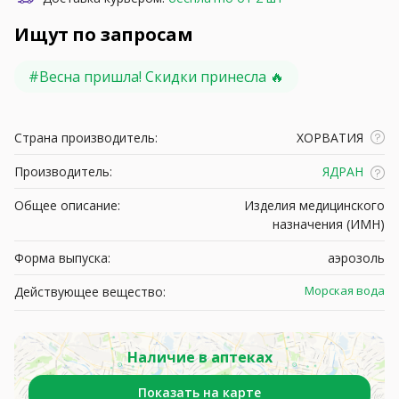
Ищут по запросам
#
Весна пришла! Скидки принесла 🔥
Страна производитель:
ХОРВАТИЯ
Производитель:
ЯДРАН
Общее описание:
Изделия медицинского
назначения (ИМН)
Форма выпуска:
аэрозоль
Морская вода
Действующее вещество:
Наличие в аптеках
Показать на карте