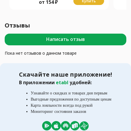
Купить
от
154
₽
Отзывы
Написать отзыв
Пока нет отзывов о данном товаре
Скачайте наше приложение!
В приложении
etabl
удобней:
Узнавайте о скидках и товарах дня первым
Выгодные предложения по доступным ценам
Карта лояльности всегда под рукой
Мониторинг состояния заказов