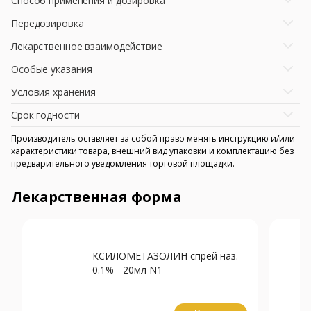
Способ применения и дозировка
Передозировка
Лекарственное взаимодействие
Особые указания
Условия хранения
Срок годности
Производитель оставляет за собой право менять инструкцию и/или
характеристики товара, внешний вид упаковки и комплектацию без
предварительного уведомления торговой площадки.
Лекарственная форма
КСИЛОМЕТАЗОЛИН спрей наз.
0.1% - 20мл N1