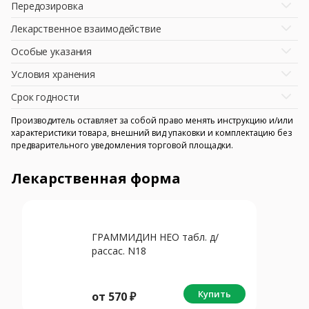
Передозировка
Лекарственное взаимодействие
Особые указания
Условия хранения
Срок годности
Производитель оставляет за собой право менять инструкцию и/или
характеристики товара, внешний вид упаковки и комплектацию без
предварительного уведомления торговой площадки.
Лекарственная форма
ГРАММИДИН НЕО табл. д/
рассас. N18
Купить
от
570
₽