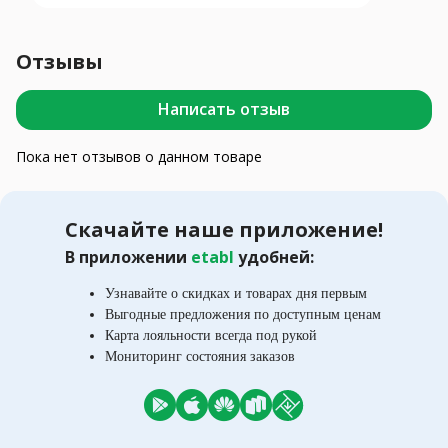
Отзывы
Написать отзыв
Пока нет отзывов о данном товаре
Скачайте наше приложение!
В приложении
etabl
удобней:
Узнавайте о скидках и товарах дня первым
Выгодные предложения по доступным ценам
Карта лояльности всегда под рукой
Мониторинг состояния заказов