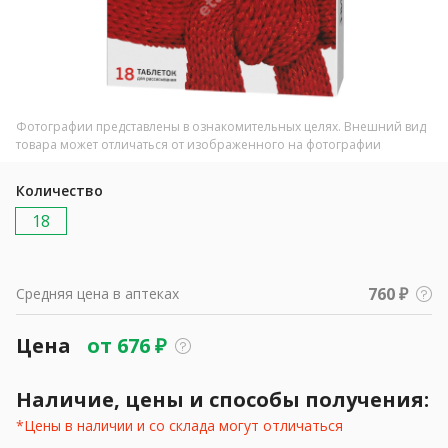
Фотографии представлены в ознакомительных целях. Внешний вид
товара может отличаться от изображенного на фотографии
Количество
18
760 ₽
Средняя цена в аптеках
Цена
от
676
₽
Наличие, цены и способы получения:
*Цены в наличии и со склада могут отличаться