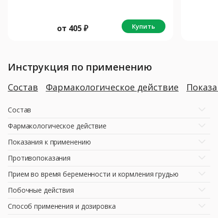
Купить
от
405
₽
Инструкция по применению
Состав
Фармакологическое действие
Показ
Состав
Фармакологическое действие
Показания к применению
Противопоказания
Прием во время беременности и кормления грудью
Побочные действия
Способ применения и дозировка