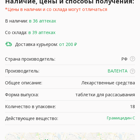
Наличие, цены и способы получения:
*Цены в наличии и со склада могут отличаться
В наличии:
в 36 аптеках
Со склада:
в 39 аптеках
Доставка курьером:
от 200 ₽
Страна производитель:
РФ
Производитель:
ВАЛЕНТА
Общее описание:
Лекарственные средства
Форма выпуска:
таблетки для рассасывания
Количество в упаковке:
18
Грамицидин С
Действующее вещество: