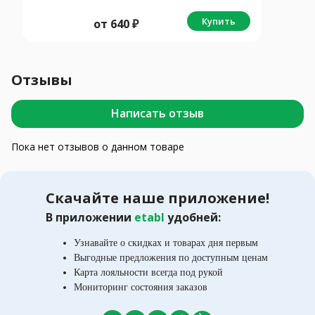
Купить
от
640
₽
Отзывы
Написать отзыв
Пока нет отзывов о данном товаре
Скачайте наше приложение!
В приложении
etabl
удобней:
Узнавайте о скидках и товарах дня первым
Выгодные предложения по доступным ценам
Карта лояльности всегда под рукой
Мониторинг состояния заказов