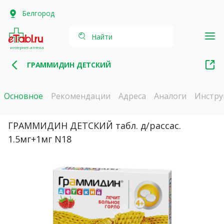
Белгород
Найти
интернет-аптека
ГРАММИДИН ДЕТСКИЙ
Основное
Рекомендации
Адреса
Аналоги
Инстру
ГРАММИДИН ДЕТСКИЙ табл. д/рассас.
1.5мг+1мг N18