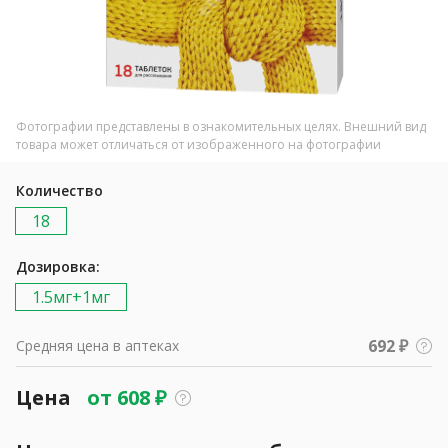
Фотографии представлены в ознакомительных целях. Внешний вид
товара может отличаться от изображенного на фотографии
Количество
18
Дозировка:
1.5мг+1мг
692 ₽
Средняя цена в аптеках
Цена
от
608
₽