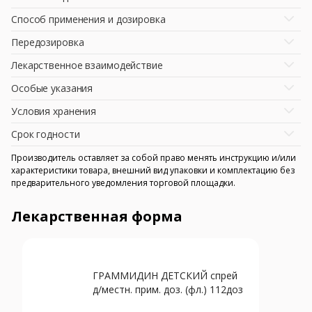
Способ применения и дозировка
Передозировка
Лекарственное взаимодействие
Особые указания
Условия хранения
Срок годности
Производитель оставляет за собой право менять инструкцию и/или
характеристики товара, внешний вид упаковки и комплектацию без
предварительного уведомления торговой площадки.
Лекарственная форма
ГРАММИДИН ДЕТСКИЙ спрей
д/местн. прим. доз. (фл.) 112доз
N1