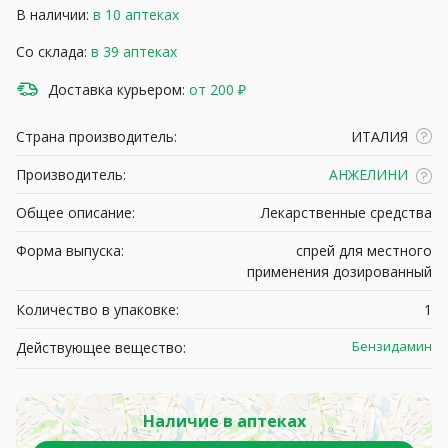
В наличии:
в 10 аптеках
Со склада:
в 39 аптеках
Доставка курьером:
от 200 ₽
Страна производитель:
ИТАЛИЯ
Производитель:
АНЖЕЛИНИ
Общее описание:
Лекарственные средства
Форма выпуска:
спрей для местного
применения дозированный
Количество в упаковке:
1
Бензидамин
Действующее вещество:
Наличие в аптеках