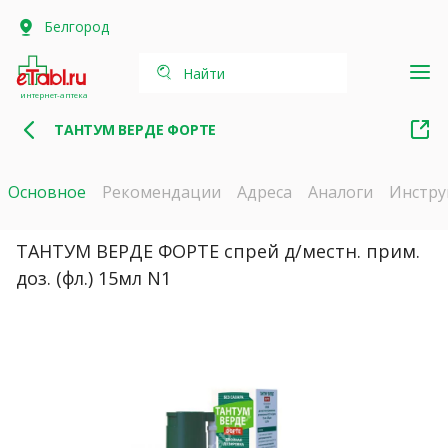
Белгород
Найти
интернет-аптека
ТАНТУМ ВЕРДЕ ФОРТЕ
Основное
Рекомендации
Адреса
Аналоги
Инстру
ТАНТУМ ВЕРДЕ ФОРТЕ спрей д/местн. прим.
доз. (фл.) 15мл N1