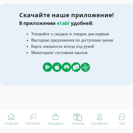
Скачайте наше приложение!
В приложении
etabl
удобней:
Узнавайте о скидках и товарах дня первым
Выгодные предложения по доступным ценам
Карта лояльности всегда под рукой
Мониторинг состояния заказов
Главная
Каталог
Корзина
Заказы
Профиль
Чат