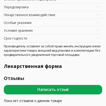
Передозировка
Лекарственное взаимодействие
Особые указания
Условия хранения
Срок годности
Производитель оставляет за собой право менять инструкцию и/или
характеристики товара, внешний вид упаковки и комплектацию без
предварительного уведомления торговой площадки.
Лекарственная форма
Отзывы
Написать отзыв
Пока нет отзывов о данном товаре