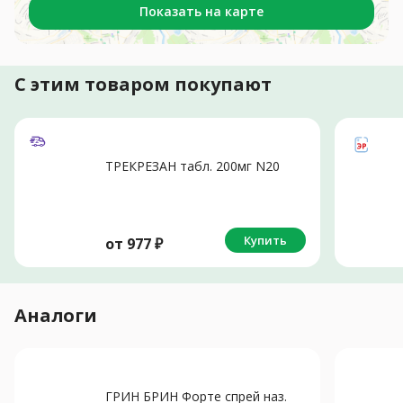
Показать на карте
С этим товаром покупают
ТРЕКРЕЗАН табл. 200мг N20
Купить
от
977
₽
Аналоги
ГРИН БРИН Форте спрей наз.