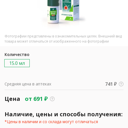
Фотографии представлены в ознакомительных целях. Внешний вид
товара может отличаться от изображенного на фотографии
Количество
15.0 мл
741 ₽
Средняя цена в аптеках
Цена
от
691
₽
Наличие, цены и способы получения:
*Цены в наличии и со склада могут отличаться