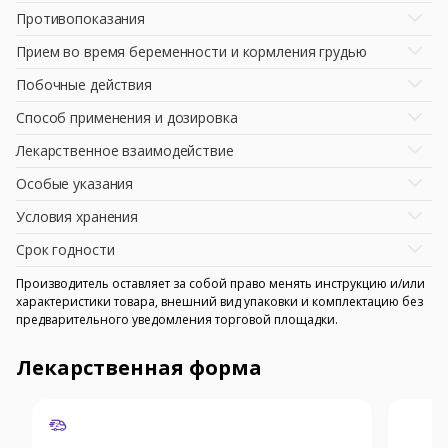
Противопоказания
Прием во время беременности и кормления грудью
Побочные действия
Способ применения и дозировка
Лекарственное взаимодействие
Особые указания
Условия хранения
Срок годности
Производитель оставляет за собой право менять инструкцию и/или
характеристики товара, внешний вид упаковки и комплектацию без
предварительного уведомления торговой площадки.
Лекарственная форма