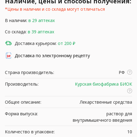
Наличие, цены и способы получения:
*Цены в наличии и со склада могут отличаться
В наличии:
в 29 аптеках
Со склада:
в 39 аптеках
Доставка курьером:
от 200 ₽
Доставка по электронному рецепту
Страна производитель:
РФ
Производитель:
Курская биофабрика БИОК
Общее описание:
Лекарственные средства
Форма выпуска:
раствор для
внутримышечного введения
Количество в упаковке:
10