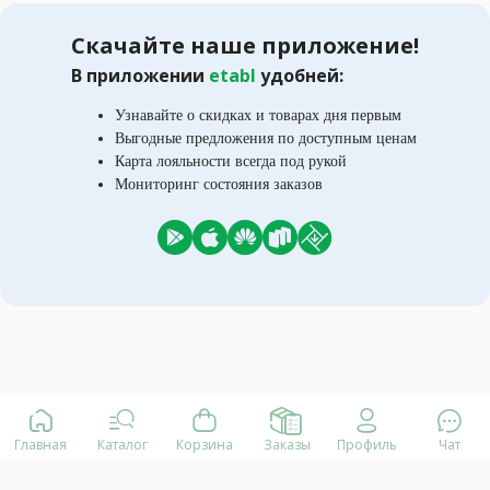
Скачайте наше приложение!
В приложении
etabl
удобней:
Узнавайте о скидках и товарах дня первым
Выгодные предложения по доступным ценам
Карта лояльности всегда под рукой
Мониторинг состояния заказов
Главная
Каталог
Корзина
Заказы
Профиль
Чат