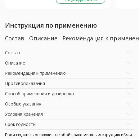
Инструкция по применению
Состав
Описание
Рекомендация к примене
Состав
Описание
Рекомендация к применению
Противопоказания
Способ применения и дозировка
Особые указания
Условия хранения
Срок годности
Производитель оставляет за собой право менять инструкцию и/или