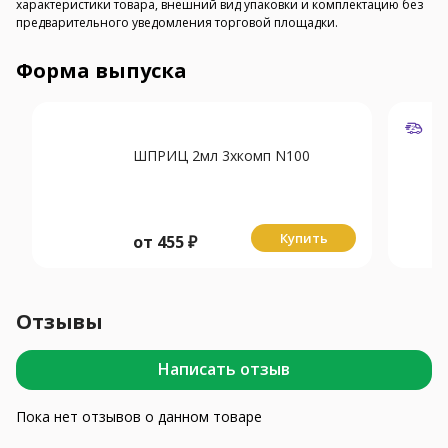
характеристики товара, внешний вид упаковки и комплектацию без
предварительного уведомления торговой площадки.
Форма выпуска
ШПРИЦ 2мл 3хкомп N100
Купить
от
455
₽
Отзывы
Написать отзыв
Пока нет отзывов о данном товаре