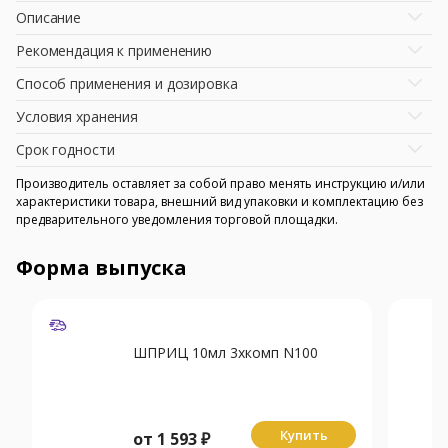
Описание
Рекомендация к применению
Способ применения и дозировка
Условия хранения
Срок годности
Производитель оставляет за собой право менять инструкцию и/или
характеристики товара, внешний вид упаковки и комплектацию без
предварительного уведомления торговой площадки.
Форма выпуска
ШПРИЦ 10мл 3хкомп N100
Купить
от
1 593
₽