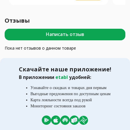
Отзывы
Написать отзыв
Пока нет отзывов о данном товаре
Скачайте наше приложение!
В приложении
etabl
удобней:
Узнавайте о скидках и товарах дня первым
Выгодные предложения по доступным ценам
Карта лояльности всегда под рукой
Мониторинг состояния заказов