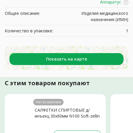
Аппаратус
Общее описание:
Изделия медицинского
назначения (ИМН)
Количество в упаковке:
1
Показать на карте
С этим товаром покупают
Нет в наличии
САЛФЕТКИ СПИРТОВЫЕ д/
инъекц 30х60мм N100 Soft-zellin