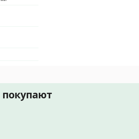
е покупают