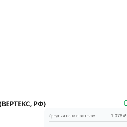
ВЕРТЕКС, РФ)
1 078 ₽
Средняя цена в аптеках