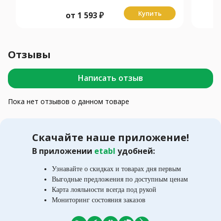
Купить
от
1 593
₽
Отзывы
Написать отзыв
Пока нет отзывов о данном товаре
Скачайте наше приложение!
В приложении
etabl
удобней:
Узнавайте о скидках и товарах дня первым
Выгодные предложения по доступным ценам
Карта лояльности всегда под рукой
Мониторинг состояния заказов