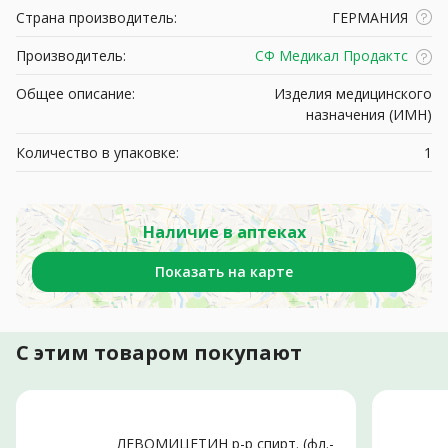
Страна производитель:
ГЕРМАНИЯ
Производитель:
СФ Медикал Продактс
Общее описание:
Изделия медицинского
назначения (ИМН)
Количество в упаковке:
1
Наличие в аптеках
Показать на карте
С этим товаром покупают
ЛЕВОМИЦЕТИН р-р спирт. (фл.-