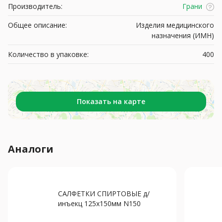
Производитель:
Грани
Общее описание:
Изделия медицинского
назначения (ИМН)
Количество в упаковке:
400
Показать на карте
Аналоги
САЛФЕТКИ СПИРТОВЫЕ д/
инъекц 125х150мм N150