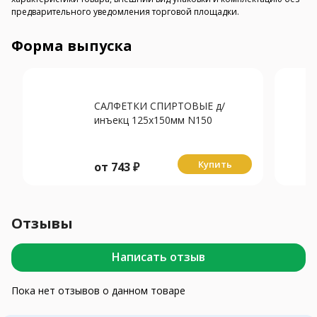
предварительного уведомления торговой площадки.
Форма выпуска
САЛФЕТКИ СПИРТОВЫЕ д/
инъекц 125х150мм N150
Купить
от
743
₽
Отзывы
Написать отзыв
Пока нет отзывов о данном товаре