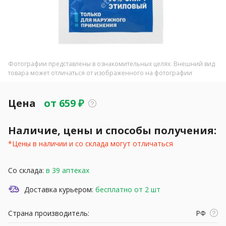
Фотографии представлены в ознакомительных целях. Внешний вид
товара может отличаться от изображенного на фотографии
Цена
от
659
₽
Наличие, цены и способы получения:
*Цены в наличии и со склада могут отличаться
Со склада:
в 39 аптеках
Доставка курьером:
бесплатно от 2 шт
Страна производитель:
РФ