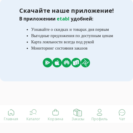
Скачайте наше приложение!
В приложении
etabl
удобней:
Узнавайте о скидках и товарах дня первым
Выгодные предложения по доступным ценам
Карта лояльности всегда под рукой
Мониторинг состояния заказов
Главная
Каталог
Корзина
Заказы
Профиль
Чат