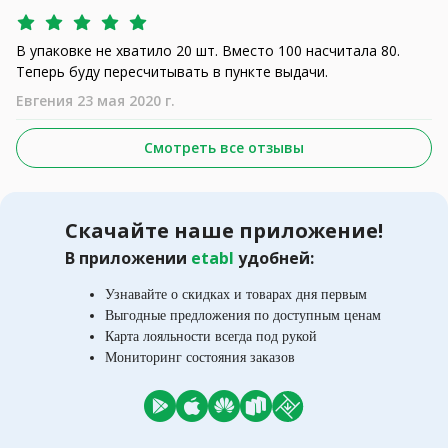
В упаковке не хватило 20 шт. Вместо 100 насчитала 80.
Теперь буду пересчитывать в пункте выдачи.
Евгения 23 мая 2020 г.
Смотреть все отзывы
Скачайте наше приложение!
В приложении
etabl
удобней:
Узнавайте о скидках и товарах дня первым
Выгодные предложения по доступным ценам
Карта лояльности всегда под рукой
Мониторинг состояния заказов