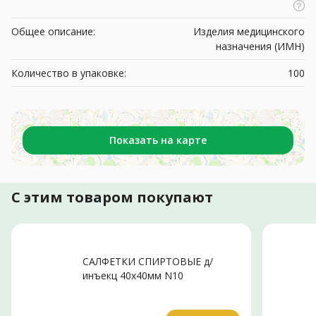
Общее описание:
Изделия медицинского
назначения (ИМН)
Количество в упаковке:
100
Показать на карте
С этим товаром покупают
САЛФЕТКИ СПИРТОВЫЕ д/
инъекц 40х40мм N10