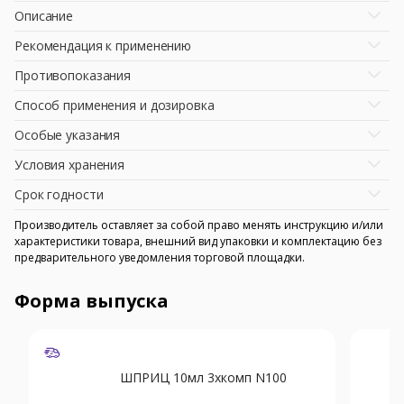
Описание
Рекомендация к применению
Противопоказания
Способ применения и дозировка
Особые указания
Условия хранения
Срок годности
Производитель оставляет за собой право менять инструкцию и/или
характеристики товара, внешний вид упаковки и комплектацию без
предварительного уведомления торговой площадки.
Форма выпуска
ШПРИЦ 10мл 3хкомп N100