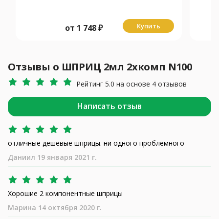
Купить
от
1 748
₽
Отзывы о ШПРИЦ 2мл 2хкомп N100
Рейтинг 5.0 на основе 4 отзывов
Написать отзыв
отличные дешёвые шприцы. ни одного проблемного
Даниил 19 января 2021 г.
Хорошие 2 компонентные шприцы
Марина 14 октября 2020 г.