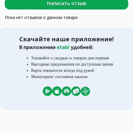
Написать отзыв
Пока нет отзывов о данном товаре
Скачайте наше приложение!
В приложении
etabl
удобней:
Узнавайте о скидках и товарах дня первым
Выгодные предложения по доступным ценам
Карта лояльности всегда под рукой
Мониторинг состояния заказов