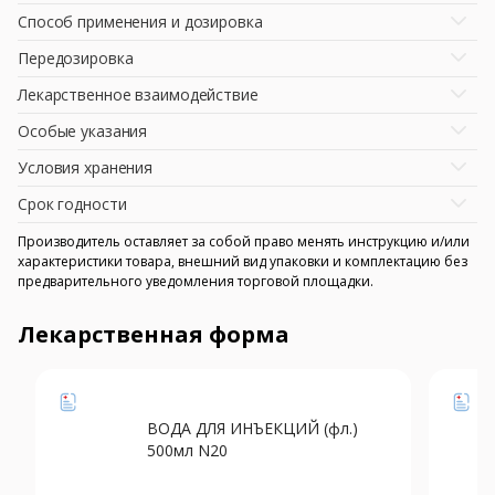
Способ применения и дозировка
Передозировка
Лекарственное взаимодействие
Особые указания
Условия хранения
Срок годности
Производитель оставляет за собой право менять инструкцию и/или
характеристики товара, внешний вид упаковки и комплектацию без
предварительного уведомления торговой площадки.
Лекарственная форма
ВОДА ДЛЯ ИНЪЕКЦИЙ (фл.)
500мл N20