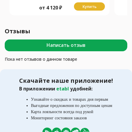
Купить
от
4 120
₽
Отзывы
Написать отзыв
Пока нет отзывов о данном товаре
Скачайте наше приложение!
В приложении
etabl
удобней:
Узнавайте о скидках и товарах дня первым
Выгодные предложения по доступным ценам
Карта лояльности всегда под рукой
Мониторинг состояния заказов