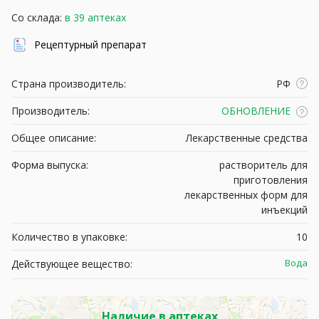
Со склада:
в 39 аптеках
Рецептурный препарат
Страна производитель:
РФ
Производитель:
ОБНОВЛЕНИЕ
Общее описание:
Лекарственные средства
Форма выпуска:
растворитель для
приготовления
лекарственных форм для
инъекций
Количество в упаковке:
10
Вода
Действующее вещество:
Наличие в аптеках