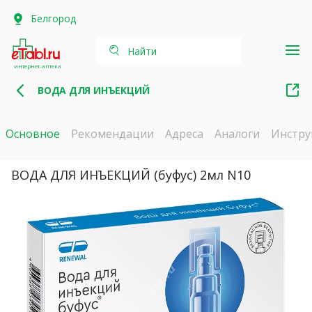
Белгород
Найти
интернет-аптека
ВОДА ДЛЯ ИНЪЕКЦИЙ
Основное
Рекомендации
Адреса
Аналоги
Инстру
ВОДА ДЛЯ ИНЪЕКЦИЙ (буфус) 2мл N10