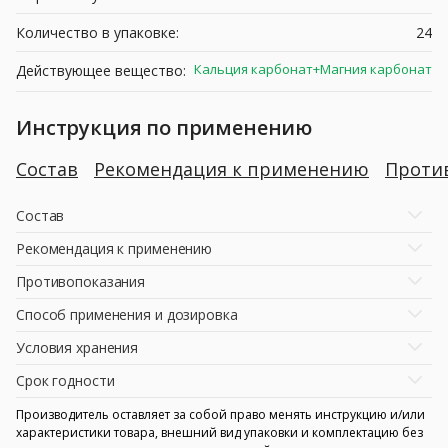
Количество в упаковке:
24
Кальция карбонат+Магния карбонат
Действующее вещество:
Инструкция по применению
Состав
Рекомендация к применению
Проти
Состав
Рекомендация к применению
Противопоказания
Способ применения и дозировка
Условия хранения
Срок годности
Производитель оставляет за собой право менять инструкцию и/или
характеристики товара, внешний вид упаковки и комплектацию без