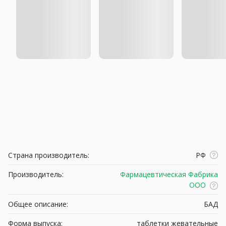
Страна производитель:
РФ
Производитель:
Фармацевтическая Фабрика
ООО
Общее описание:
БАД
Форма выпуска:
таблетки жевательные