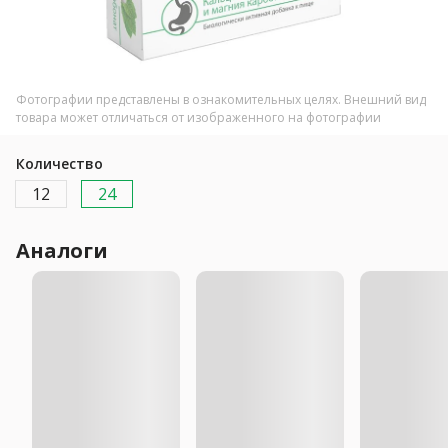
Фотографии представлены в ознакомительных целях. Внешний вид
товара может отличаться от изображенного на фотографии
Количество
12
24
Аналоги