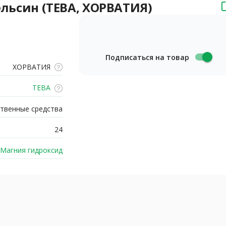
пельсин (ТЕВА, ХОРВАТИЯ)
Подписаться на товар
ХОРВАТИЯ
ТЕВА
твенные средства
24
Магния гидроксид