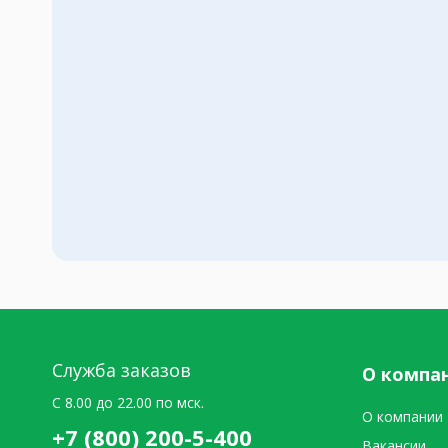
Служба заказов
О компа
C 8.00 до 22.00 по мск.
О компании
+7 (800) 200-5-400
Вакансии