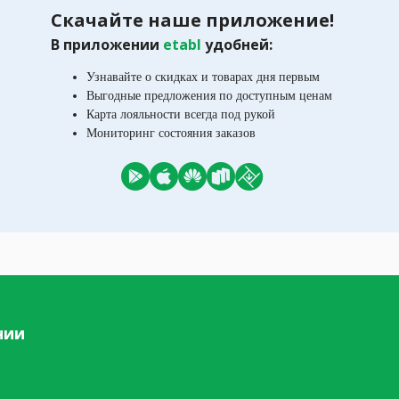
Скачайте наше приложение!
В приложении
etabl
удобней:
Узнавайте о скидках и товарах дня первым
Выгодные предложения по доступным ценам
Карта лояльности всегда под рукой
Мониторинг состояния заказов
нии