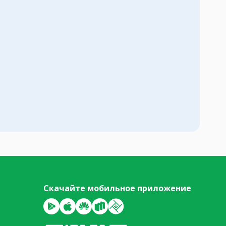
Скачайте мобильное приложение