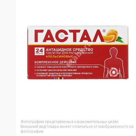
Фотографии представлены в ознакомительных целях
Внешний вид товара может отличаться от изображенного на
фотографии